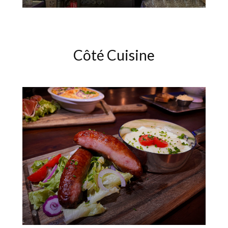
Côté Cuisine