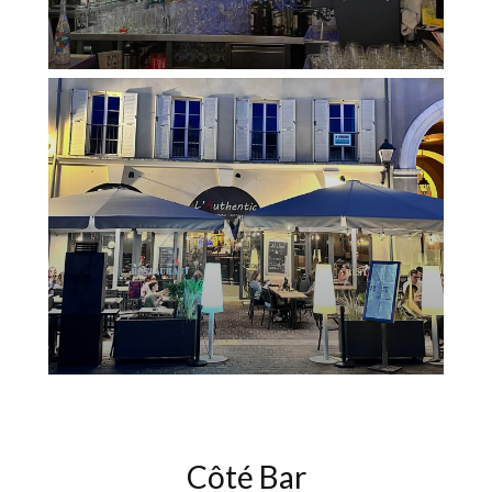
Côté Bar