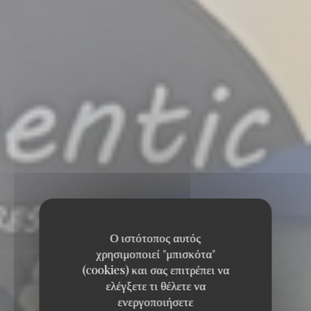
Ο ιστότοπος αυτός
χρησιμοποιεί "μπισκότα"
(cookies) και σας επιτρέπει να
ελέγξετε τι θέλετε να
ενεργοποιήσετε