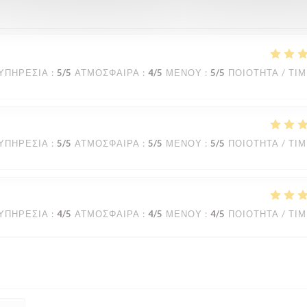
ΥΠΗΡΕΣΊΑ
:
5
/5
ΑΤΜΌΣΦΑΙΡΑ
:
4
/5
ΜΕΝΟΎ
:
5
/5
ΠΟΙΌΤΗΤΑ / ΤΙ
ΥΠΗΡΕΣΊΑ
:
5
/5
ΑΤΜΌΣΦΑΙΡΑ
:
5
/5
ΜΕΝΟΎ
:
5
/5
ΠΟΙΌΤΗΤΑ / ΤΙ
ΥΠΗΡΕΣΊΑ
:
4
/5
ΑΤΜΌΣΦΑΙΡΑ
:
4
/5
ΜΕΝΟΎ
:
4
/5
ΠΟΙΌΤΗΤΑ / ΤΙ