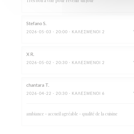
Très bon à voir pour revenir un jour
Stefano
S
2026-05-03
- 20:00 - ΚΑΛΕΣΜΈΝΟΙ 2
X
R
2026-05-02
- 20:30 - ΚΑΛΕΣΜΈΝΟΙ 2
chantara
T
2026-04-22
- 20:30 - ΚΑΛΕΣΜΈΝΟΙ 6
ambiance - accueil agréable - qualité de la cuisine