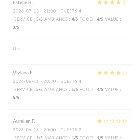
Estelle
B
2026-07-13
- 21:00 - GUESTS 4
SERVICE
:
5
/5
AMBIANCE
:
4
/5
FOOD
:
4
/5
VALUE
:
3
/5
Oui
Viviana
F
2026-06-11
- 20:30 - GUESTS 4
SERVICE
:
5
/5
AMBIANCE
:
5
/5
FOOD
:
4
/5
VALUE
:
5
/5
Aurelien
F
2026-06-13
- 20:00 - GUESTS 2
SERVICE
:
1
/5
AMBIANCE
:
1
/5
FOOD
:
1
/5
VALUE
: