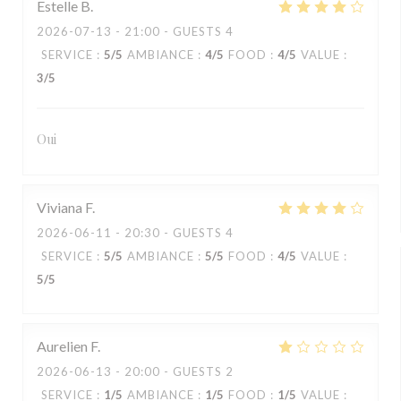
Estelle
B
2026-07-13
- 21:00 - GUESTS 4
SERVICE
:
5
/5
AMBIANCE
:
4
/5
FOOD
:
4
/5
VALUE
:
3
/5
Oui
Viviana
F
2026-06-11
- 20:30 - GUESTS 4
SERVICE
:
5
/5
AMBIANCE
:
5
/5
FOOD
:
4
/5
VALUE
:
5
/5
Aurelien
F
2026-06-13
- 20:00 - GUESTS 2
SERVICE
:
1
/5
AMBIANCE
:
1
/5
FOOD
:
1
/5
VALUE
: