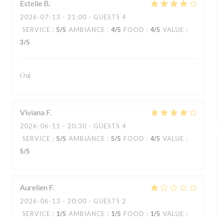
Estelle
B
2026-07-13
- 21:00 - GUESTS 4
SERVICE
:
5
/5
AMBIANCE
:
4
/5
FOOD
:
4
/5
VALUE
:
3
/5
Oui
Viviana
F
2026-06-11
- 20:30 - GUESTS 4
SERVICE
:
5
/5
AMBIANCE
:
5
/5
FOOD
:
4
/5
VALUE
:
5
/5
Aurelien
F
2026-06-13
- 20:00 - GUESTS 2
SERVICE
:
1
/5
AMBIANCE
:
1
/5
FOOD
:
1
/5
VALUE
: