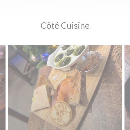
Côté Cuisine