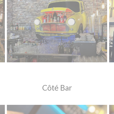
Côté Bar