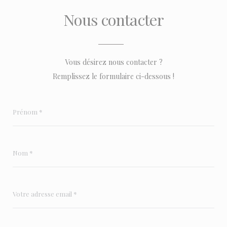
Nous contacter
Vous désirez nous contacter ?
Remplissez le formulaire ci-dessous !