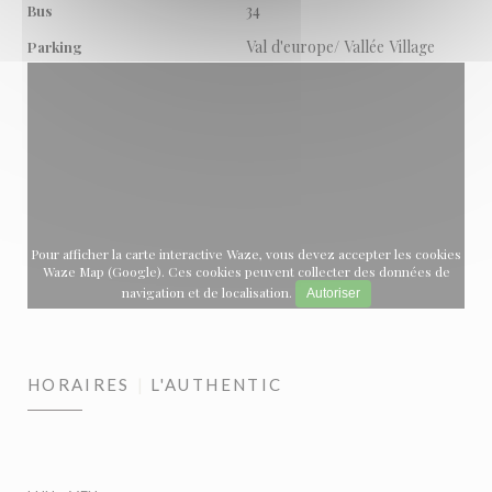
34
Bus
Val d'europe/ Vallée Village
Parking
Pour afficher la carte interactive Waze, vous devez accepter les cookies
Waze Map (Google). Ces cookies peuvent collecter des données de
navigation et de localisation.
Autoriser
HORAIRES
L'AUTHENTIC