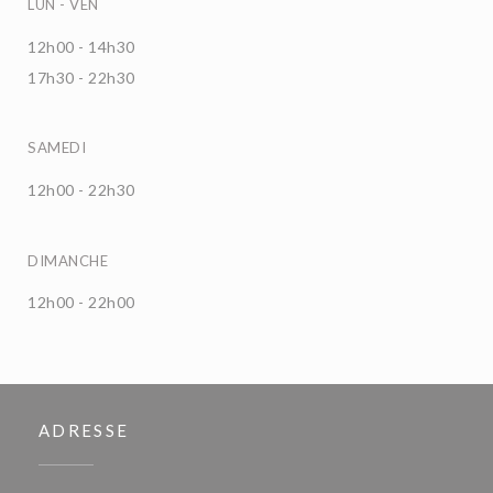
LUN
-
VEN
12h00 - 14h30
17h30 - 22h30
SAMEDI
12h00 - 22h30
DIMANCHE
12h00 - 22h00
ADRESSE