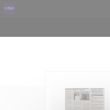
Personalizzazione delle tue scelte sui cookie