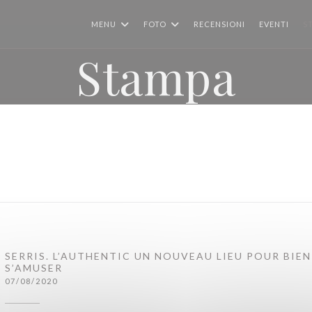
MENU
FOTO
RECENSIONI
EVENTI
S
Stampa
SERRIS. L’AUTHENTIC UN NOUVEAU LIEU POUR BIE
S’AMUSER
07/08/2020