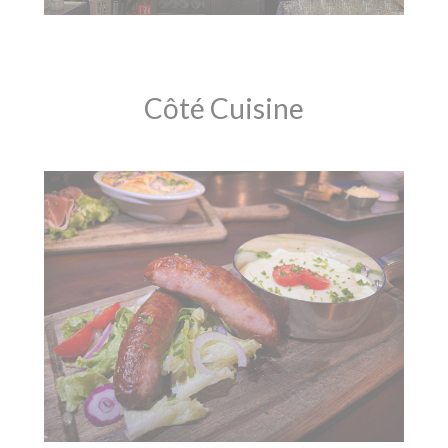
Côté Cuisine