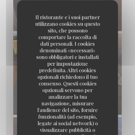
Il ristorante e i suoi partner
utilizzano cookies su questo
sito, che possono
comportare la raccolta di
dati personali. I cookies
denominati «necessari»
sono obbligatori e installati
per impostazione
predefinita. Altri cookies
opzionali richiedono il tuo
consenso. Questi cookies
opzionali servono per
analizzare la tua
navigazione, misurare
l'audience del sito, fornire
funzionalità (ad esempio,
legate ai social network) o
visualizzare pubblicità o