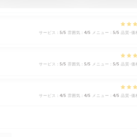
サービス
:
5
/5
雰囲気
:
4
/5
メニュー
:
5
/5
品質-価
サービス
:
5
/5
雰囲気
:
5
/5
メニュー
:
5
/5
品質-価
サービス
:
4
/5
雰囲気
:
4
/5
メニュー
:
4
/5
品質-価