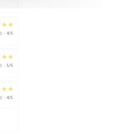
格
:
4
/5
格
:
5
/5
格
:
4
/5