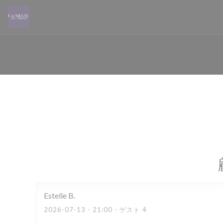
クッキー利用の管理について
Estelle
B
2026-07-13
- 21:00 - ゲスト 4