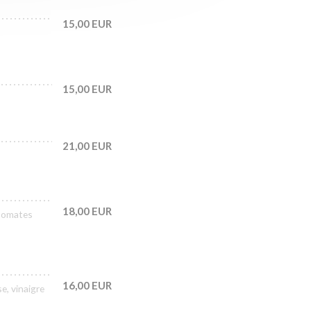
15,00 EUR
15,00 EUR
21,00 EUR
18,00 EUR
 tomates
16,00 EUR
e, vinaigre