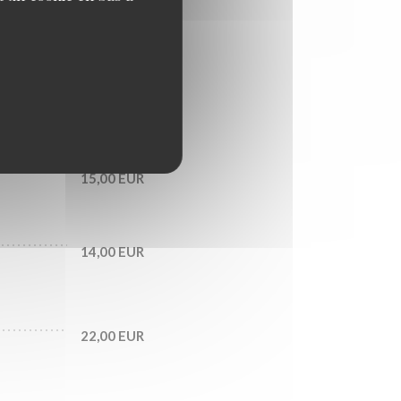
15,00 EUR
14,00 EUR
22,00 EUR