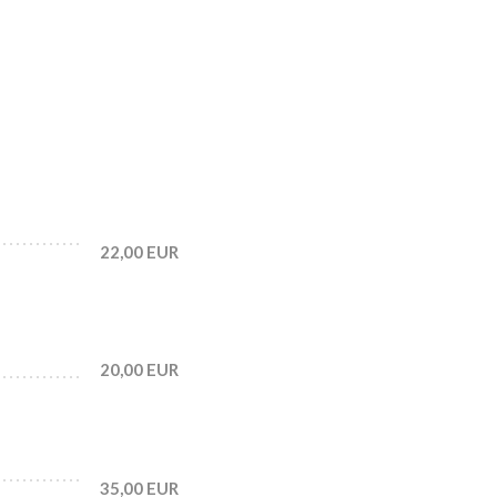
22,00 EUR
20,00 EUR
35,00 EUR