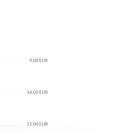
9,00 EUR
14,00 EUR
11,00 EUR