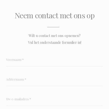
Neem contact met ons op
Wilt u contact met ons opnemen?
Vul het onderstaande formulier in!