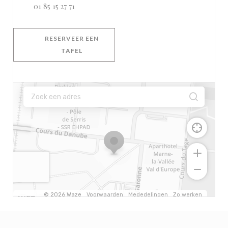
01 85 15 27 71
RESERVEER EEN
TAFEL