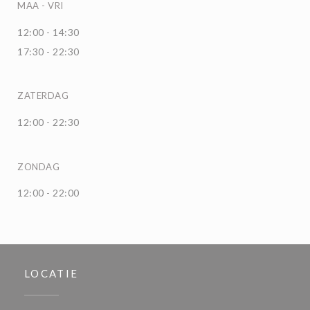
MAA
-
VRI
12:00 - 14:30
17:30 - 22:30
ZATERDAG
12:00 - 22:30
ZONDAG
12:00 - 22:00
LOCATIE