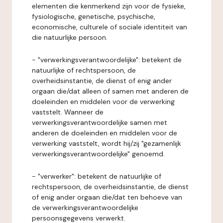
elementen die kenmerkend zijn voor de fysieke,
fysiologische, genetische, psychische,
economische, culturele of sociale identiteit van
die natuurlijke persoon.
- "verwerkingsverantwoordelijke": betekent de
natuurlijke of rechtspersoon, de
overheidsinstantie, de dienst of enig ander
orgaan die/dat alleen of samen met anderen de
doeleinden en middelen voor de verwerking
vaststelt. Wanneer de
verwerkingsverantwoordelijke samen met
anderen de doeleinden en middelen voor de
verwerking vaststelt, wordt hij/zij "gezamenlijk
verwerkingsverantwoordelijke" genoemd.
- "verwerker": betekent de natuurlijke of
rechtspersoon, de overheidsinstantie, de dienst
of enig ander orgaan die/dat ten behoeve van
de verwerkingsverantwoordelijke
persoonsgegevens verwerkt.