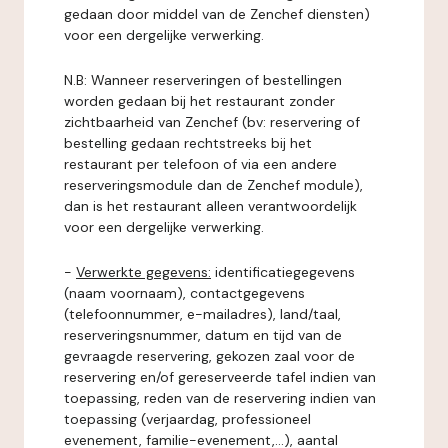
gedaan door middel van de Zenchef diensten)
voor een dergelijke verwerking.
N.B: Wanneer reserveringen of bestellingen
worden gedaan bij het restaurant zonder
zichtbaarheid van Zenchef (bv: reservering of
bestelling gedaan rechtstreeks bij het
restaurant per telefoon of via een andere
reserveringsmodule dan de Zenchef module),
dan is het restaurant alleen verantwoordelijk
voor een dergelijke verwerking.
-
Verwerkte gegevens:
identificatiegegevens
(naam voornaam), contactgegevens
(telefoonnummer, e-mailadres), land/taal,
reserveringsnummer, datum en tijd van de
gevraagde reservering, gekozen zaal voor de
reservering en/of gereserveerde tafel indien van
toepassing, reden van de reservering indien van
toepassing (verjaardag, professioneel
evenement, familie-evenement,...), aantal