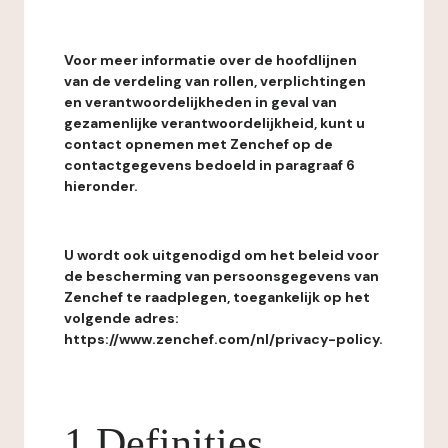
Voor meer informatie over de hoofdlijnen
van de verdeling van rollen, verplichtingen
en verantwoordelijkheden in geval van
gezamenlijke verantwoordelijkheid, kunt u
contact opnemen met Zenchef op de
contactgegevens bedoeld in paragraaf 6
hieronder.
U wordt ook uitgenodigd om het beleid voor
de bescherming van persoonsgegevens van
Zenchef te raadplegen, toegankelijk op het
volgende adres:
https://www.zenchef.com/nl/privacy-policy.
1 Definities