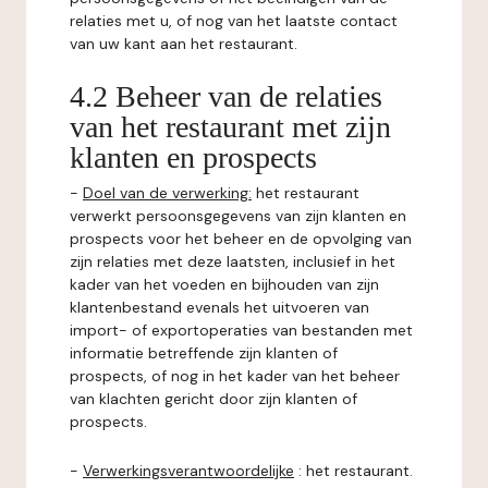
relaties met u, of nog van het laatste contact
van uw kant aan het restaurant.
4.2 Beheer van de relaties
van het restaurant met zijn
klanten en prospects
-
Doel van de verwerking:
het restaurant
verwerkt persoonsgegevens van zijn klanten en
prospects voor het beheer en de opvolging van
zijn relaties met deze laatsten, inclusief in het
kader van het voeden en bijhouden van zijn
klantenbestand evenals het uitvoeren van
import- of exportoperaties van bestanden met
informatie betreffende zijn klanten of
prospects, of nog in het kader van het beheer
van klachten gericht door zijn klanten of
prospects.
-
Verwerkingsverantwoordelijke
: het restaurant.