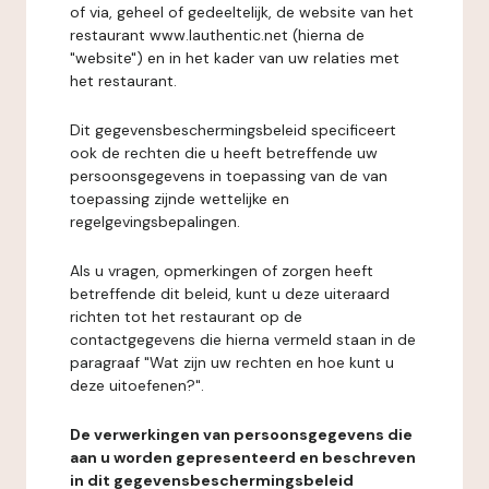
of via, geheel of gedeeltelijk, de website van het
restaurant www.lauthentic.net (hierna de
"website") en in het kader van uw relaties met
het restaurant.
Dit gegevensbeschermingsbeleid specificeert
ook de rechten die u heeft betreffende uw
persoonsgegevens in toepassing van de van
toepassing zijnde wettelijke en
regelgevingsbepalingen.
Als u vragen, opmerkingen of zorgen heeft
betreffende dit beleid, kunt u deze uiteraard
richten tot het restaurant op de
contactgegevens die hierna vermeld staan in de
paragraaf "Wat zijn uw rechten en hoe kunt u
deze uitoefenen?".
De verwerkingen van persoonsgegevens die
aan u worden gepresenteerd en beschreven
in dit gegevensbeschermingsbeleid