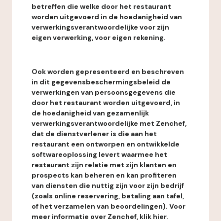
betreffen die welke door het restaurant
worden uitgevoerd in de hoedanigheid van
verwerkingsverantwoordelijke voor zijn
eigen verwerking, voor eigen rekening.
Ook worden gepresenteerd en beschreven
in dit gegevensbeschermingsbeleid de
verwerkingen van persoonsgegevens die
door het restaurant worden uitgevoerd, in
de hoedanigheid van gezamenlijk
verwerkingsverantwoordelijke met Zenchef,
dat de dienstverlener is die aan het
restaurant een ontworpen en ontwikkelde
softwareoplossing levert waarmee het
restaurant zijn relatie met zijn klanten en
prospects kan beheren en kan profiteren
van diensten die nuttig zijn voor zijn bedrijf
(zoals online reservering, betaling aan tafel,
of het verzamelen van beoordelingen). Voor
meer informatie over Zenchef, klik hier.