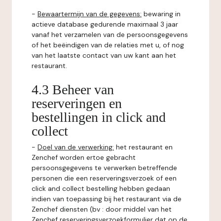
-
Bewaartermijn van de gegevens:
bewaring in
actieve database gedurende maximaal 3 jaar
vanaf het verzamelen van de persoonsgegevens
of het beëindigen van de relaties met u, of nog
van het laatste contact van uw kant aan het
restaurant.
4.3 Beheer van
reserveringen en
bestellingen in click and
collect
-
Doel van de verwerking:
het restaurant en
Zenchef worden ertoe gebracht
persoonsgegevens te verwerken betreffende
personen die een reserveringsverzoek of een
click and collect bestelling hebben gedaan
indien van toepassing bij het restaurant via de
Zenchef diensten (bv : door middel van het
Zenchef reserveringsverzoekformulier dat op de