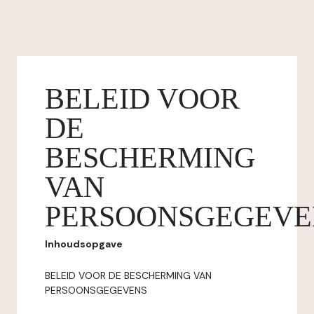
BELEID VOOR
DE
BESCHERMING
VAN
PERSOONSGEGEVE
Inhoudsopgave
BELEID VOOR DE BESCHERMING VAN
PERSOONSGEGEVENS