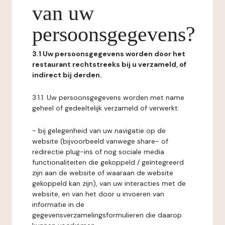
van uw
persoonsgegevens?
3.1 Uw persoonsgegevens worden door het
restaurant rechtstreeks bij u verzameld, of
indirect bij derden.
3.1.1. Uw persoonsgegevens worden met name
geheel of gedeeltelijk verzameld of verwerkt:
- bij gelegenheid van uw navigatie op de
website (bijvoorbeeld vanwege share- of
redirectie plug-ins of nog sociale media
functionaliteiten die gekoppeld / geïntegreerd
zijn aan de website of waaraan de website
gekoppeld kan zijn), van uw interacties met de
website, en van het door u invoeren van
informatie in de
gegevensverzamelingsformulieren die daarop