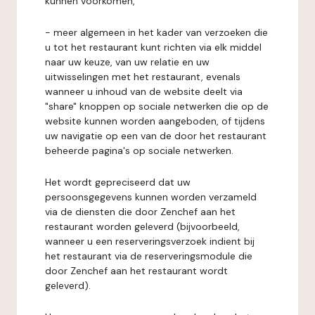
kunnen voorkomen,
- meer algemeen in het kader van verzoeken die
u tot het restaurant kunt richten via elk middel
naar uw keuze, van uw relatie en uw
uitwisselingen met het restaurant, evenals
wanneer u inhoud van de website deelt via
"share" knoppen op sociale netwerken die op de
website kunnen worden aangeboden, of tijdens
uw navigatie op een van de door het restaurant
beheerde pagina's op sociale netwerken.
Het wordt gepreciseerd dat uw
persoonsgegevens kunnen worden verzameld
via de diensten die door Zenchef aan het
restaurant worden geleverd (bijvoorbeeld,
wanneer u een reserveringsverzoek indient bij
het restaurant via de reserveringsmodule die
door Zenchef aan het restaurant wordt
geleverd).