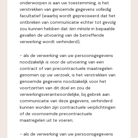
onderworpen is aan uw toestemming, is het
verstrekken van genoemde gegevens volledig
facultatief (waarbij wordt gepreciseerd dat het
ontbreken van communicatie echter tot gevolg
zou kunnen hebben dat
ten minste
in bepaalde
gevallen de uitvoering van de betreffende
verwerking wordt verhinderd);
- als de verwerking van uw persoonsgegevens
noodzakelijk is voor de uitvoering van een
contract of van precontractuele maatregelen
genomen op uw verzoek, is het verstrekken van
genoemde gegevens noodzakelijk voor het
voortzetten van dit doel en zou de
verwerkingsverantwoordelijke, bij gebrek aan
communicatie van deze gegevens, verhinderd
kunnen worden zijn contractuele verplichtingen
of de voornoemde precontractuele
maatregelen uit te voeren;
- als de verwerking van uw persoonsgegevens