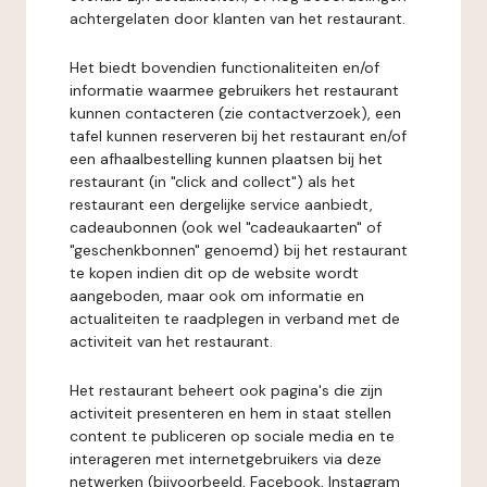
achtergelaten door klanten van het restaurant.
Het biedt bovendien functionaliteiten en/of
informatie waarmee gebruikers het restaurant
kunnen contacteren (zie contactverzoek), een
tafel kunnen reserveren bij het restaurant en/of
een afhaalbestelling kunnen plaatsen bij het
restaurant (in "click and collect") als het
restaurant een dergelijke service aanbiedt,
cadeaubonnen (ook wel "cadeaukaarten" of
"geschenkbonnen" genoemd) bij het restaurant
te kopen indien dit op de website wordt
aangeboden, maar ook om informatie en
actualiteiten te raadplegen in verband met de
activiteit van het restaurant.
Het restaurant beheert ook pagina's die zijn
activiteit presenteren en hem in staat stellen
content te publiceren op sociale media en te
interageren met internetgebruikers via deze
netwerken (bijvoorbeeld, Facebook, Instagram