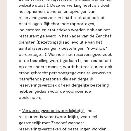
website staat ). Deze verwerking heeft als doel
het opnemen, beheren en opvolgen van
reserveringsverzoeken en/of click and collect
bestellingen. Bijbehorende rapportages,
indicatoren en statistieken worden ook aan het
restaurant geleverd in het kader van de Zenchef
diensten (bezettingsgraad, evolutie van het
aantal reserveringen / bestellingen, "no-show"
percentage,...). Wanneer het reserveringsverzoek
of de bestelling wordt gedaan bij het restaurant
op een andere manier, wordt het restaurant ook
ertoe gebracht persoonsgegevens te verwerken
betreffende personen die een dergelijk
reserveringsverzoek of een dergelijke bestelling
hebben gedaan voor de voornoemde
doeleinden.
-
Verwerkingsverantwoordelijke(n)
: het
restaurant is verantwoordelijk (eventueel
gezamenlijk met Zenchef wanneer
reserveringsverzoeken of bestellingen worden