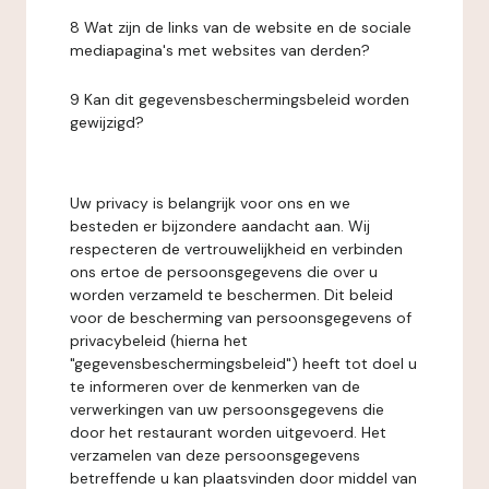
8 Wat zijn de links van de website en de sociale
mediapagina's met websites van derden?
9 Kan dit gegevensbeschermingsbeleid worden
gewijzigd?
Uw privacy is belangrijk voor ons en we
besteden er bijzondere aandacht aan. Wij
respecteren de vertrouwelijkheid en verbinden
ons ertoe de persoonsgegevens die over u
worden verzameld te beschermen. Dit beleid
voor de bescherming van persoonsgegevens of
privacybeleid (hierna het
"gegevensbeschermingsbeleid") heeft tot doel u
te informeren over de kenmerken van de
verwerkingen van uw persoonsgegevens die
door het restaurant worden uitgevoerd. Het
verzamelen van deze persoonsgegevens
betreffende u kan plaatsvinden door middel van