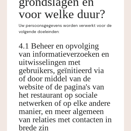
grondslagen en
voor welke duur?
Uw persoonsgegevens worden verwerkt voor de
volgende doeleinden:
4.1 Beheer en opvolging
van informatieverzoeken en
uitwisselingen met
gebruikers, geïnitieerd via
of door middel van de
website of de pagina's van
het restaurant op sociale
netwerken of op elke andere
manier, en meer algemeen
van relaties met contacten in
brede zin