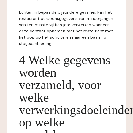
Echter, in bepaalde bijzondere gevallen, kan het
restaurant persoonsgegevens van minderjarigen
van ten minste vijftien jaar verwerken wanneer
deze contact opnemen met het restaurant met
het oog op het solliciteren naar een baan- of
stageaanbieding.
4 Welke gegevens
worden
verzameld, voor
welke
verwerkingsdoeleinde
op welke