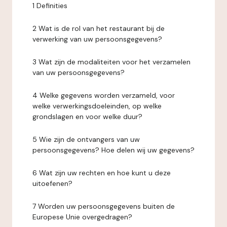
1 Definities
2 Wat is de rol van het restaurant bij de
verwerking van uw persoonsgegevens?
3 Wat zijn de modaliteiten voor het verzamelen
van uw persoonsgegevens?
4 Welke gegevens worden verzameld, voor
welke verwerkingsdoeleinden, op welke
grondslagen en voor welke duur?
5 Wie zijn de ontvangers van uw
persoonsgegevens? Hoe delen wij uw gegevens?
6 Wat zijn uw rechten en hoe kunt u deze
uitoefenen?
7 Worden uw persoonsgegevens buiten de
Europese Unie overgedragen?