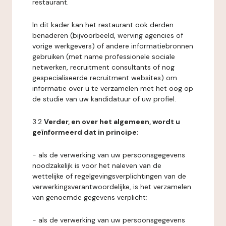
restaurant.
In dit kader kan het restaurant ook derden
benaderen (bijvoorbeeld, werving agencies of
vorige werkgevers) of andere informatiebronnen
gebruiken (met name professionele sociale
netwerken, recruitment consultants of nog
gespecialiseerde recruitment websites) om
informatie over u te verzamelen met het oog op
de studie van uw kandidatuur of uw profiel.
3.2
Verder, en over het algemeen, wordt u
geïnformeerd dat in principe:
- als de verwerking van uw persoonsgegevens
noodzakelijk is voor het naleven van de
wettelijke of regelgevingsverplichtingen van de
verwerkingsverantwoordelijke, is het verzamelen
van genoemde gegevens verplicht;
- als de verwerking van uw persoonsgegevens