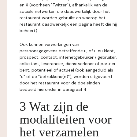
en X (voorheen "Twitter"), afhankelijk van de
sociale netwerken die daadwerkelijk door het
restaurant worden gebruikt en waarop het
restaurant daadwerkelijk een pagina heeft die hij
beheert).
Ook kunnen verwerkingen van
persoonsgegevens betreffende u, of u nu klant,
prospect, contact, internetgebruiker / gebruiker,
sollicitant, leverancier, dienstverlener of partner
bent, potentieel of actueel (ook aangeduid als
"u" of de "betrokkene(n)"), worden uitgevoerd
door het restaurant voor de doeleinden
bedoeld hieronder in paragraaf 4.
3 Wat zijn de
modaliteiten voor
het verzamelen