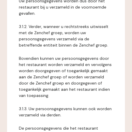
Uw persoonsgegevens worden dus door het
restaurant bij u verzameld in de voornoemde
gevallen.
3.1.2. Verder, wanneer u rechtstreeks uitwisselt
met de Zenchef groep, worden uw
persoonsgegevens verzameld via de
betreffende entiteit binnen de Zenchef groep.
Bovendien kunnen uw persoonsgegevens door
het restaurant worden verzameld en vervolgens
worden doorgegeven of toegankelijk gemaakt
aan de Zenchef groep of worden verzameld
door de Zenchef groep en doorgegeven of
toegankelijk gemaakt aan het restaurant indien
van toepassing.
3.1.3. Uw persoonsgegevens kunnen ook worden
verzameld via derden.
De persoonsgegevens die het restaurant