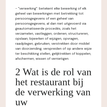
- "verwerking": betekent elke bewerking of elk
geheel van bewerkingen met betrekking tot
persoonsgegevens of een geheel van
persoonsgegevens, al dan niet uitgevoerd via
geautomatiseerde procedés, zoals het
verzamelen, vastleggen, ordenen, structureren,
opslaan, bijwerken of wijzigen, opvragen,
raadplegen, gebruiken, verstrekken door middel
van doorzending, verspreiden of op andere wijze
ter beschikking stellen, gelijktrekken of koppelen,
afschermen, wissen of vernietigen.
2 Wat is de rol van
het restaurant bij
de verwerking van
uw