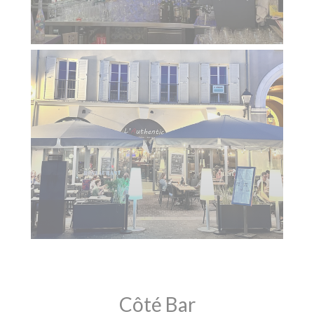
Côté Bar