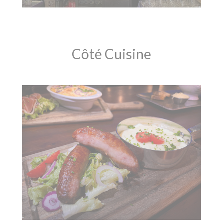
Côté Cuisine