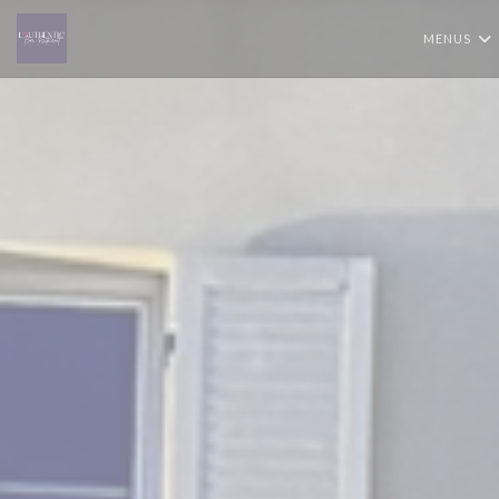
Painel de Gerenciamento de Cookies
MENUS