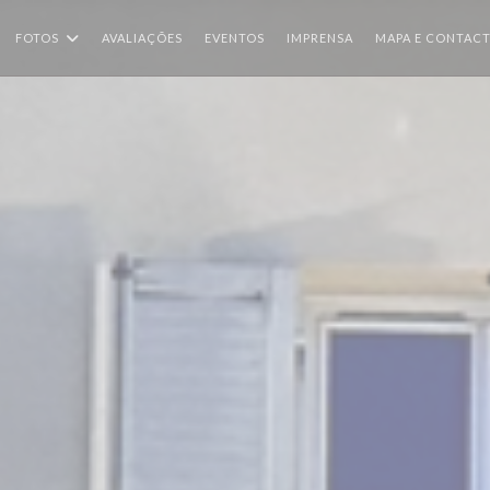
FOTOS
AVALIAÇÕES
EVENTOS
IMPRENSA
MAPA E CONTAC