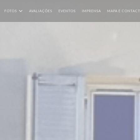
FOTOS
AVALIAÇÕES
EVENTOS
IMPRENSA
MAPA E CONTAC