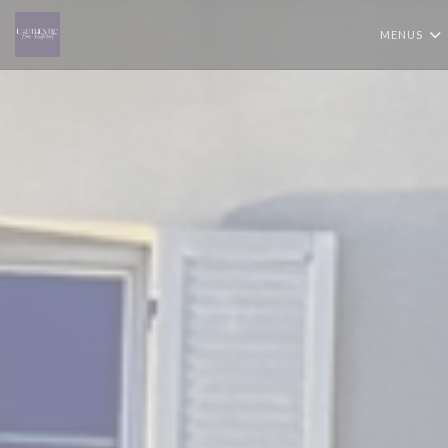
Painel de Gerenciamento de Cookies
MENUS