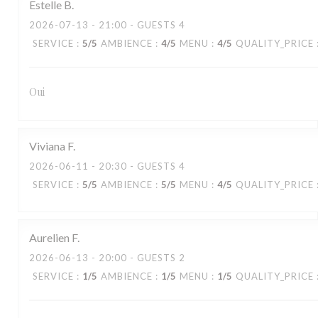
Estelle
B
2026-07-13
- 21:00 - GUESTS 4
SERVICE
:
5
/5
AMBIENCE
:
4
/5
MENU
:
4
/5
QUALITY_PRICE
Oui
Viviana
F
2026-06-11
- 20:30 - GUESTS 4
SERVICE
:
5
/5
AMBIENCE
:
5
/5
MENU
:
4
/5
QUALITY_PRICE
Aurelien
F
2026-06-13
- 20:00 - GUESTS 2
SERVICE
:
1
/5
AMBIENCE
:
1
/5
MENU
:
1
/5
QUALITY_PRICE