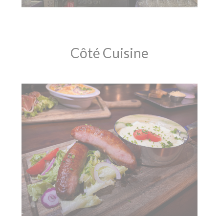
Côté Cuisine