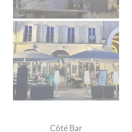
Côté Bar