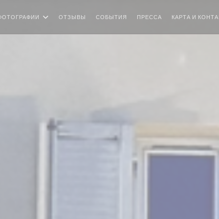
ФОТОГРАФИИ
ОТЗЫВЫ
СОБЫТИЯ
ПРЕССА
КАРТА И КОНТ