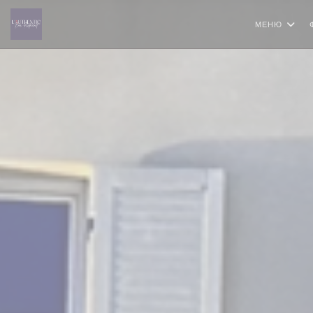
Панель управления cookies
МЕНЮ