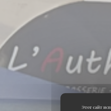
Этот сайт исп