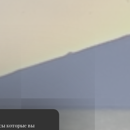
исы которые вы