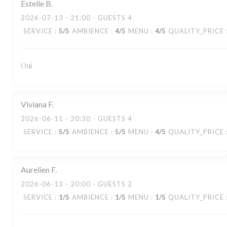
Estelle
B
2026-07-13
- 21:00 - GUESTS 4
SERVICE
:
5
/5
AMBIENCE
:
4
/5
MENU
:
4
/5
QUALITY_PRICE
Oui
Viviana
F
2026-06-11
- 20:30 - GUESTS 4
SERVICE
:
5
/5
AMBIENCE
:
5
/5
MENU
:
4
/5
QUALITY_PRICE
Aurelien
F
2026-06-13
- 20:00 - GUESTS 2
SERVICE
:
1
/5
AMBIENCE
:
1
/5
MENU
:
1
/5
QUALITY_PRICE