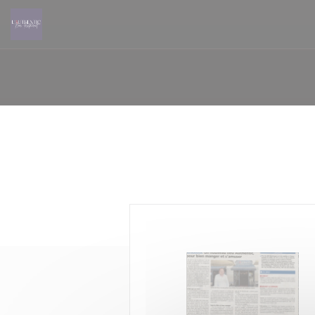
Cookie管理面板