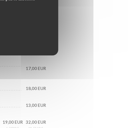
29,00 EUR
17,00 EUR
18,00 EUR
13,00 EUR
19,00 EUR
32,00 EUR