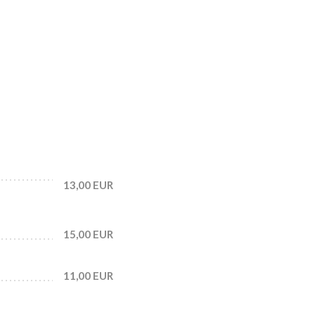
13,00 EUR
15,00 EUR
11,00 EUR