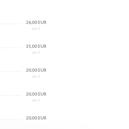
26,00 EUR
por 2
31,00 EUR
por 2
20,00 EUR
por 2
20,00 EUR
por 2
20,00 EUR