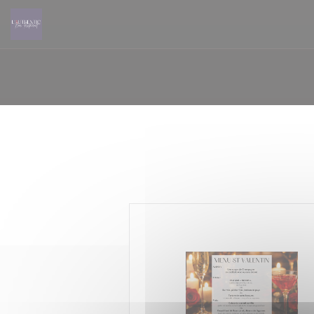
Panel pro správu cookies