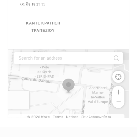
01 85 15 27 71
ΚΆΝΤΕ ΚΡΆΤΗΣΗ
ΤΡΑΠΕΖΙΟΎ