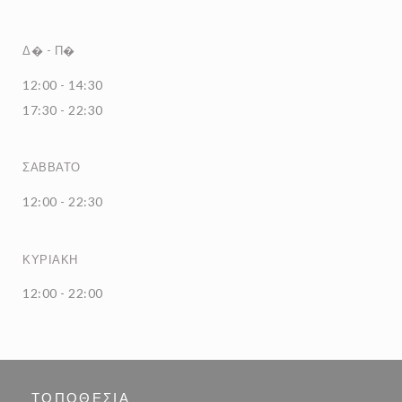
Δ�
-
Π�
12:00 - 14:30
17:30 - 22:30
ΣΆΒΒΑΤΟ
12:00 - 22:30
ΚΥΡΙΑΚΉ
12:00 - 22:00
ΤΟΠΟΘΕΣΊΑ