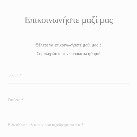
Επικοινωνήστε μαζί μας
Θέλετε να επικοινωνήσετε μαζί μας ?
Συμπληρώστε την παρακάτω φόρμα!