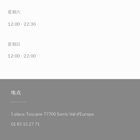
星期六
12:00 - 22:30
星期日
12:00 - 22:00
地点
((在新窗口中打开))
5 place Toscane 77700 Serris-Val d'Europe
01 85 15 27 71