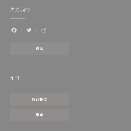
关注我们
Facebook ((在新窗口中打开))
Twitter ((在新窗口中打开))
Instagram ((在新窗口中打开))
通讯
预订
预订餐位
带走