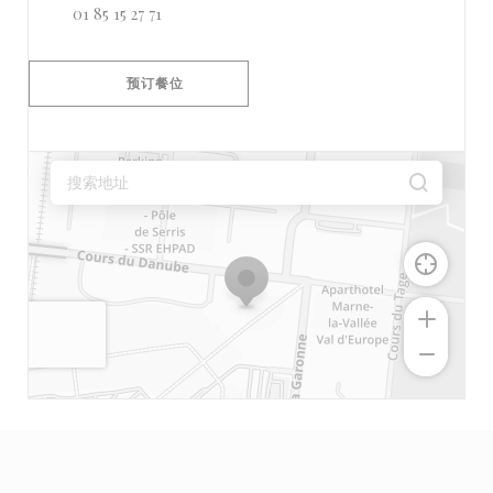
01 85 15 27 71
预订餐位