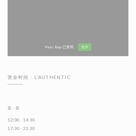
Waze Map 已禁用。
允许
营业时间
L'AUTHENTIC
星
-
星
12:00 - 14:30
17:30 - 22:30