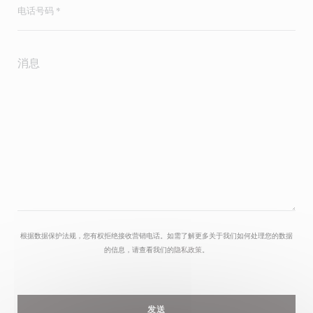
根据数据保护法规，您有权拒绝接收营销电话。如需了解更多关于我们如何处理您的数据
的信息，请查看我们的
隐私政策
。