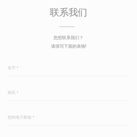
联系我们
您想联系我们？
请填写下面的表格!