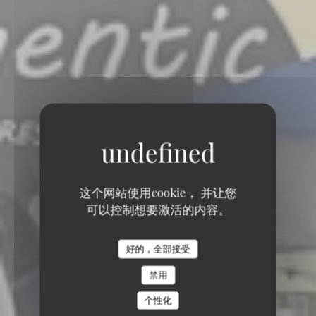
这个网站使用cookie， 并让您
可以控制想要激活的内容。
好的，全部接受
禁用
个性化