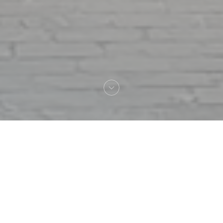
欢迎来到
L'Authentic