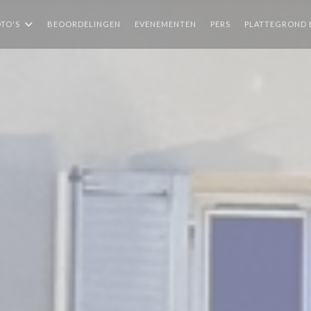
TO'S
BEOORDELINGEN
EVENEMENTEN
PERS
PLATTEGROND 