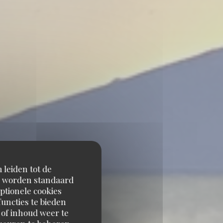
 leiden tot de
en worden standaard
ptionele cookies
uncties te bieden
 of inhoud weer te