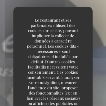
Le restaurant et ses
partenaires utilisent des
cookies sur ce site, pouvant
impliquer la collecte de
données à caractère
personnel. Les cookies dits «
nécessaires » sont
obligatoires et installés par
défaut. D'autres cookies
facultatifs nécessitent votre
consentement. Ces cookies
facultatifs servent à analyser
votre navigation, mesurer
l'audience du site, proposer
des fonctionnalités (ex : en
lien avec les réseaux sociaux)
ou afficher des publicités ou