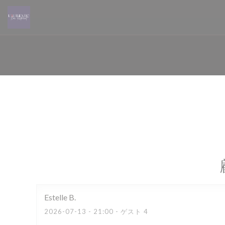
クッキー利用の管理について
Estelle
B
2026-07-13
- 21:00 - ゲスト 4