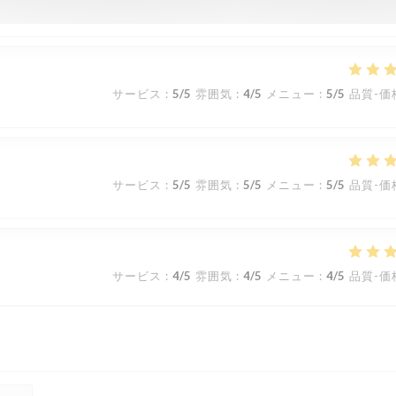
サービス
:
5
/5
雰囲気
:
4
/5
メニュー
:
5
/5
品質-価
サービス
:
5
/5
雰囲気
:
5
/5
メニュー
:
5
/5
品質-価
サービス
:
4
/5
雰囲気
:
4
/5
メニュー
:
4
/5
品質-価