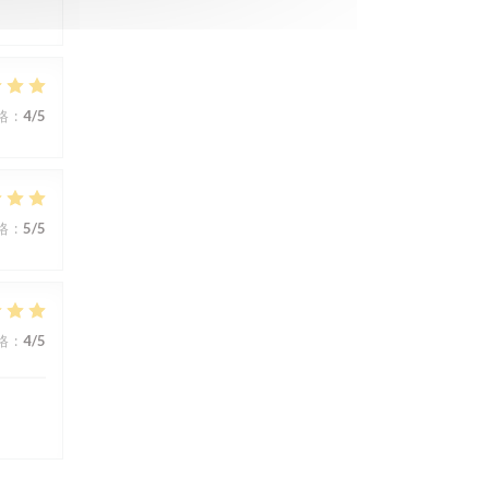
格
:
4
/5
格
:
5
/5
格
:
4
/5