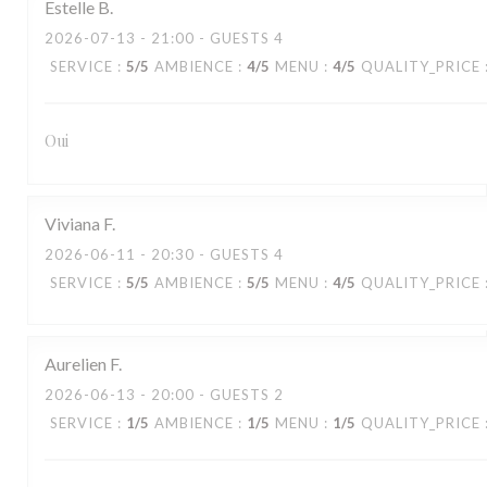
Estelle
B
2026-07-13
- 21:00 - GUESTS 4
SERVICE
:
5
/5
AMBIENCE
:
4
/5
MENU
:
4
/5
QUALITY_PRICE
Oui
Viviana
F
2026-06-11
- 20:30 - GUESTS 4
SERVICE
:
5
/5
AMBIENCE
:
5
/5
MENU
:
4
/5
QUALITY_PRICE
Aurelien
F
2026-06-13
- 20:00 - GUESTS 2
SERVICE
:
1
/5
AMBIENCE
:
1
/5
MENU
:
1
/5
QUALITY_PRICE