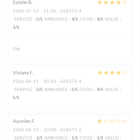
Estelle
B
2026-07-13
- 21:00 - GUESTS 4
SERVICE
:
5
/5
AMBIANCE
:
4
/5
FOOD
:
4
/5
VALUE
:
3
/5
Oui
Viviana
F
2026-06-11
- 20:30 - GUESTS 4
SERVICE
:
5
/5
AMBIANCE
:
5
/5
FOOD
:
4
/5
VALUE
:
5
/5
Aurelien
F
2026-06-13
- 20:00 - GUESTS 2
SERVICE
:
1
/5
AMBIANCE
:
1
/5
FOOD
:
1
/5
VALUE
: