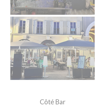
Côté Bar