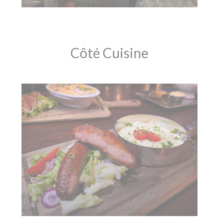
Côté Cuisine