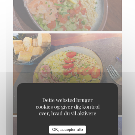
Dette websted bruger
cookies og giver dig kontrol
over, hvad du vil aktivere
OK, accepter alle