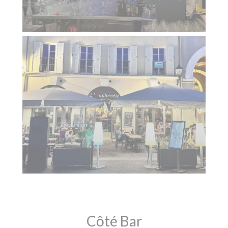
Côté Bar