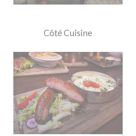
Côté Cuisine