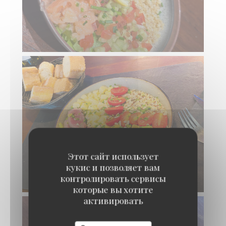
Этот сайт использует
кукис и позволяет вам
контролировать сервисы
которые вы хотите
активировать