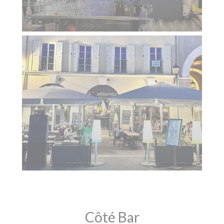
Côté Bar