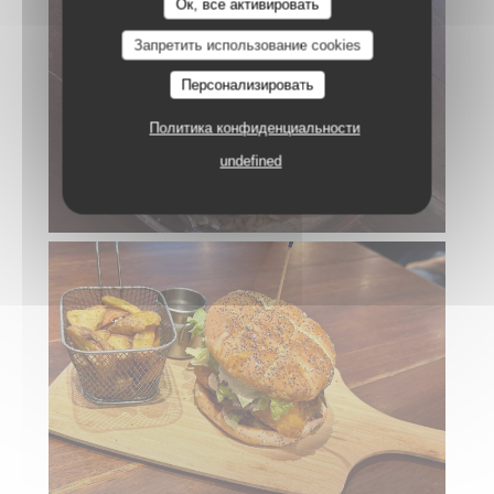
Ок, все активировать
Запретить использование cookies
Персонализировать
Политика конфиденциальности
undefined