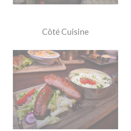
Côté Cuisine