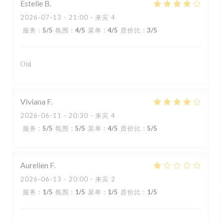
Estelle
B
2026-07-13
- 21:00 - 来宾 4
服务
:
5
/5
氛围
:
4
/5
菜单
:
4
/5
质价比
:
3
/5
Oui
Viviana
F
2026-06-11
- 20:30 - 来宾 4
服务
:
5
/5
氛围
:
5
/5
菜单
:
4
/5
质价比
:
5
/5
Aurelien
F
2026-06-13
- 20:00 - 来宾 2
服务
:
1
/5
氛围
:
1
/5
菜单
:
1
/5
质价比
:
1
/5