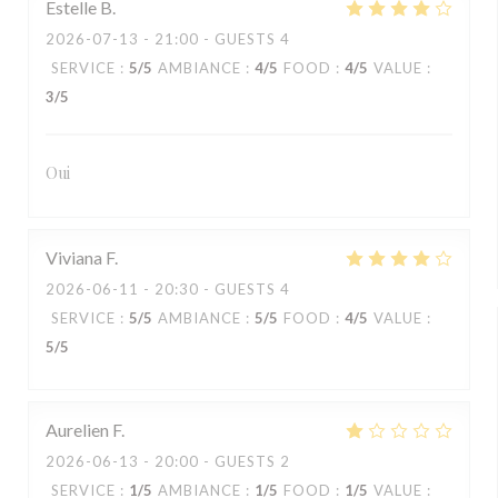
Estelle
B
2026-07-13
- 21:00 - GUESTS 4
SERVICE
:
5
/5
AMBIANCE
:
4
/5
FOOD
:
4
/5
VALUE
:
3
/5
Oui
Viviana
F
2026-06-11
- 20:30 - GUESTS 4
SERVICE
:
5
/5
AMBIANCE
:
5
/5
FOOD
:
4
/5
VALUE
:
5
/5
Aurelien
F
2026-06-13
- 20:00 - GUESTS 2
SERVICE
:
1
/5
AMBIANCE
:
1
/5
FOOD
:
1
/5
VALUE
: